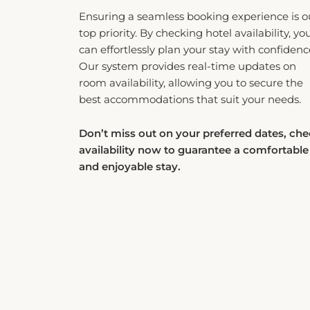
top priority. By checking hotel availability, yo
can effortlessly plan your stay with confidenc
Our system provides real-time updates on
room availability, allowing you to secure the
best accommodations that suit your needs.
Don’t miss out on your preferred dates, ch
availability now to guarantee a comfortable
and enjoyable stay.